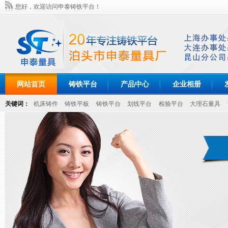
您好，欢迎访问申泰铸铁平台！
网站首页
铸铁平台
产品中心
企业相册
关键词：
机床铸件
铸铁平板
铸铁平台
划线平台
检验平台
大理石量具