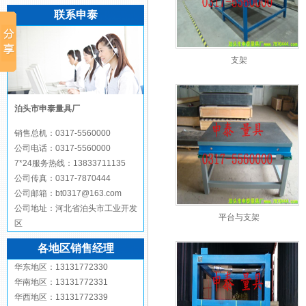
联系申泰
支架
泊头市申泰量具厂
销售总机：
0317-5560000
公司电话：
0317-5560000
7*24服务热线：
13833711135
公司传真：
0317-7870444
公司邮箱：
bt0317@163.com
公司地址：
河北省泊头市工业开发
平台与支架
区
各地区销售经理
华东地区：
13131772330
华南地区：
13131772331
华西地区：
13131772339