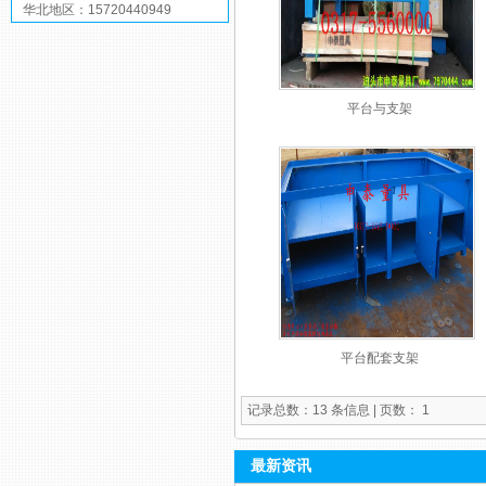
华北地区：
15720440949
平台与支架
平台配套支架
记录总数：13 条信息 | 页数： 1
最新资讯