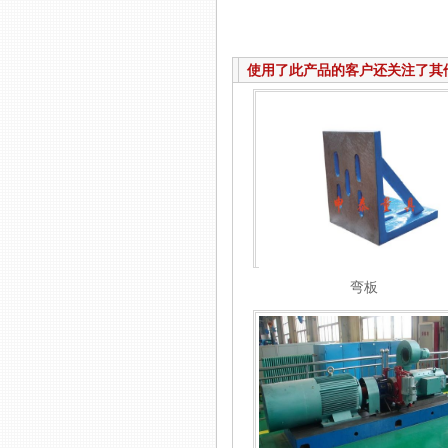
使用了此产品的客户还关注了其
弯板