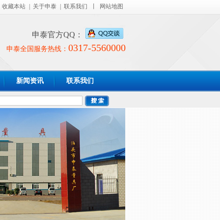
收藏本站
|
关于申泰
|
联系我们
丨
网站地图
申泰官方QQ：
0317-5560000
申泰全国服务热线：
新闻资讯
联系我们