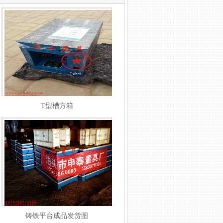
T型槽方箱
铸铁平台成品发货图