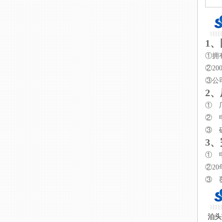
1
①拥
②20
③公
2
① 
② 
③ 
3
① 
②2
③ 
泊头