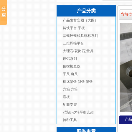
产品分类
当前位
产品发货实图（大图）
铸铁平台 平板
塞规环规检具非标系列
三维焊接平台
大理石(花岗石)量具
镁铝系列
偏摆检查仪
平尺 角尺
机床垫铁 斜铁 垫铁
方箱 方筒
弯板
配套支架
v型架 砂轮平衡支架
产品
特种工具
联系申泰