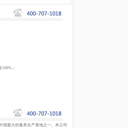
100%；
是中国最大的量具生产基地之一。本公司