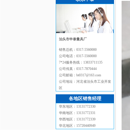
泊头市申泰量具厂
销售总机：
0317-5560000
公司电话：
0317-5560000
7*24服务热线：
13833711135
公司传真：
0317-7870444
公司邮箱：
bt0317@163.com
公司地址：
河北省泊头市工业开发
区
各地区销售经理
华东地区：
13131772330
华南地区：
13131772331
华西地区：
13131772339
华北地区：
15720440949